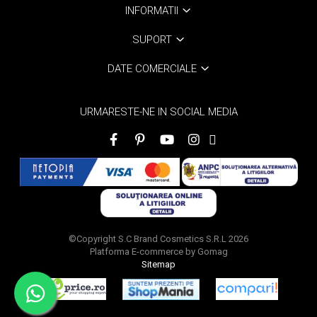
INFORMATII
SUPORT
DATE COMERCIALE
URMARESTE-NE IN SOCIAL MEDIA
©Copyright S.C Brand Cosmetics S.R.L 2026
Platforma E-commerce by Gomag
Sitemap