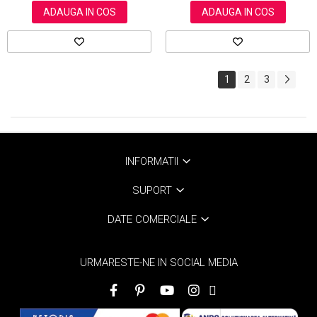
ADAUGA IN COS
ADAUGA IN COS
1
2
3
INFORMATII
SUPORT
DATE COMERCIALE
URMARESTE-NE IN SOCIAL MEDIA