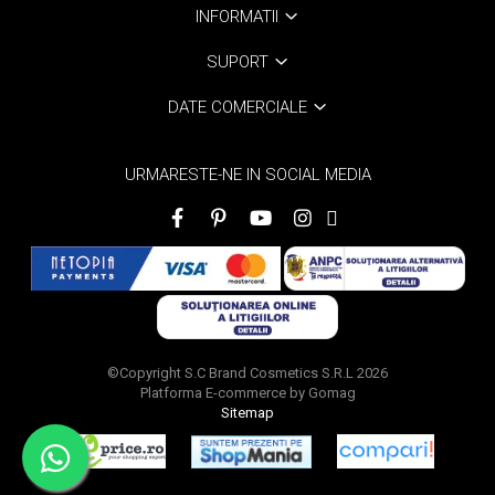
INFORMATII
SUPORT
DATE COMERCIALE
URMARESTE-NE IN SOCIAL MEDIA
©Copyright S.C Brand Cosmetics S.R.L 2026
Platforma E-commerce by Gomag
Sitemap