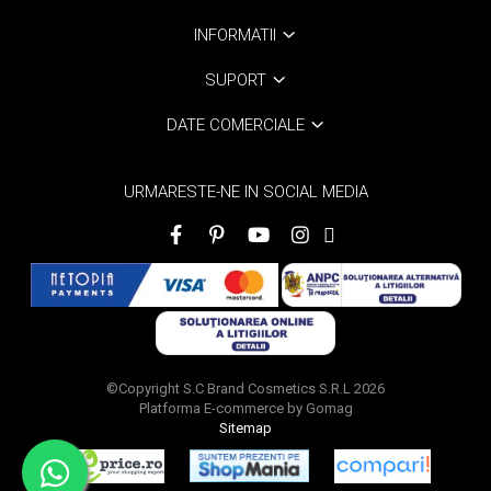
INFORMATII
SUPORT
DATE COMERCIALE
URMARESTE-NE IN SOCIAL MEDIA
©Copyright S.C Brand Cosmetics S.R.L 2026
Platforma E-commerce by Gomag
Sitemap