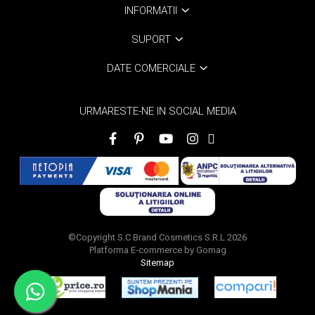
INFORMATII
SUPORT
DATE COMERCIALE
URMARESTE-NE IN SOCIAL MEDIA
©Copyright S.C Brand Cosmetics S.R.L 2026
Platforma E-commerce by Gomag
Sitemap