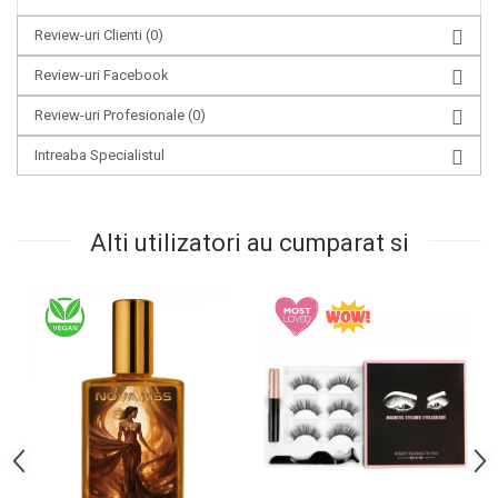
Review-uri Clienti
(0)
Review-uri Facebook
Review-uri Profesionale
(0)
Intreaba Specialistul
Alti utilizatori au cumparat si