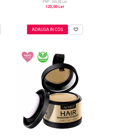
PRP: 165,00 Lei
125,00 Lei
ADAUGA IN COS