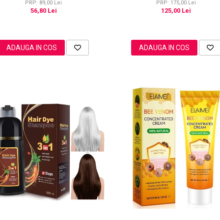
PRP: 89,00 Lei
PRP: 175,00 Lei
56,80 Lei
125,00 Lei
ADAUGA IN COS
ADAUGA IN COS