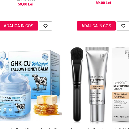
89,00 Lei
59,00 Lei
ADAUGA IN COS
ADAUGA IN COS