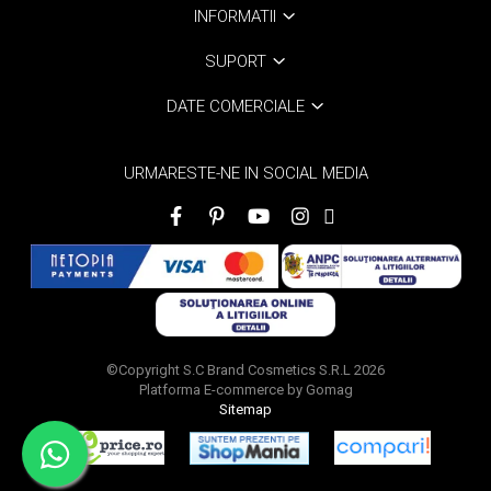
INFORMATII
SUPORT
DATE COMERCIALE
URMARESTE-NE IN SOCIAL MEDIA
©Copyright S.C Brand Cosmetics S.R.L 2026
Platforma E-commerce by Gomag
Sitemap