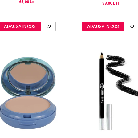
65,00 Lei
38,00 Lei
ADAUGA IN COS
ADAUGA IN COS