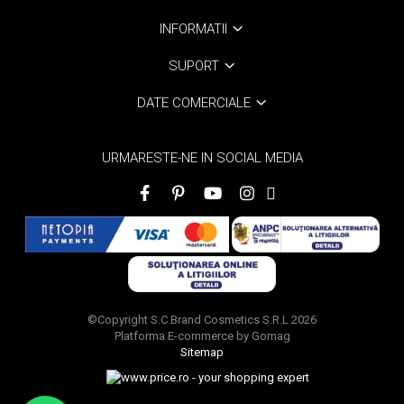
INFORMATII
SUPORT
DATE COMERCIALE
URMARESTE-NE IN SOCIAL MEDIA
©Copyright S.C Brand Cosmetics S.R.L 2026
Platforma E-commerce by Gomag
Sitemap