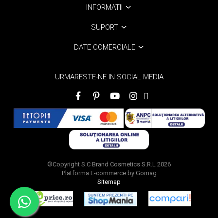
INFORMATII
SUPORT
DATE COMERCIALE
URMARESTE-NE IN SOCIAL MEDIA
©Copyright S.C Brand Cosmetics S.R.L 2026
Platforma E-commerce by Gomag
Sitemap