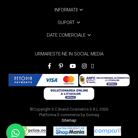
INFORMATII
SUPORT
DATE COMERCIALE
URMARESTE-NE IN SOCIAL MEDIA
©Copyright S.C Brand Cosmetics S.R.L 2026
Platforma E-commerce by Gomag
Sitemap