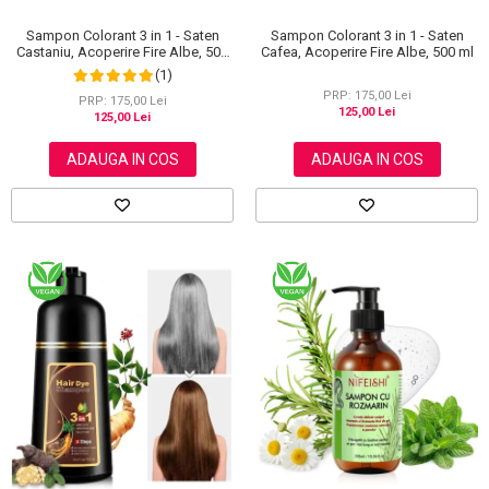
Sampon Colorant 3 in 1 - Saten
Sampon Colorant 3 in 1 - Saten
Castaniu, Acoperire Fire Albe, 500
Cafea, Acoperire Fire Albe, 500 ml
ml
(1)
PRP: 175,00 Lei
PRP: 175,00 Lei
125,00 Lei
125,00 Lei
ADAUGA IN COS
ADAUGA IN COS