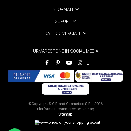
INFORMATII
SUPORT
DATE COMERCIALE
URMARESTE-NE IN SOCIAL MEDIA
©Copyright S.C Brand Cosmetics S.R.L 2026
Platforma E-commerce by Gomag
Sitemap