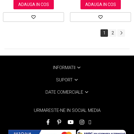
ADAUGA IN COS
ADAUGA IN COS
1
2
INFORMATII
SUPORT
DATE COMERCIALE
URMARESTE-NE IN SOCIAL MEDIA