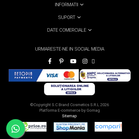
INFORMATII
SUPORT
DATE COMERCIALE
URMARESTE-NE IN SOCIAL MEDIA
©Copyright S.C Brand Cosmetics S.R.L 2026
Platforma E-commerce by Gomag
Sitemap