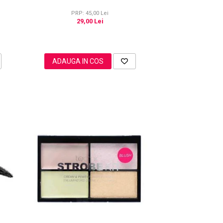
PRP: 45,00 Lei
29,00 Lei
ADAUGA IN COS