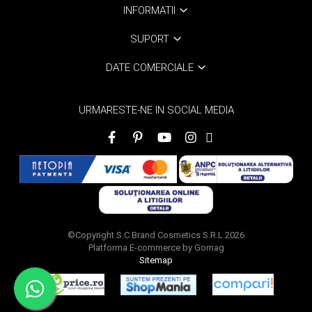
INFORMATII
SUPORT
DATE COMERCIALE
URMARESTE-NE IN SOCIAL MEDIA
©Copyright S.C Brand Cosmetics S.R.L 2026
Platforma E-commerce by Gomag
Sitemap