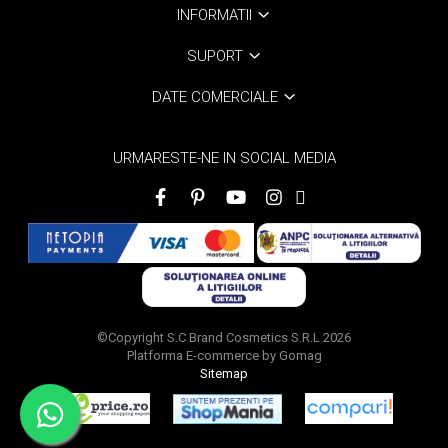
INFORMATII
SUPORT
DATE COMERCIALE
URMARESTE-NE IN SOCIAL MEDIA
©Copyright S.C Brand Cosmetics S.R.L 2026
Platforma E-commerce by Gomag
Sitemap