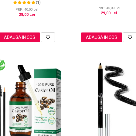
Point
(1)
PRP: 45,00 Lei
PRP: 40,00 Lei
29,00 Lei
28,00 Lei
ADAUGA IN COS
ADAUGA IN COS