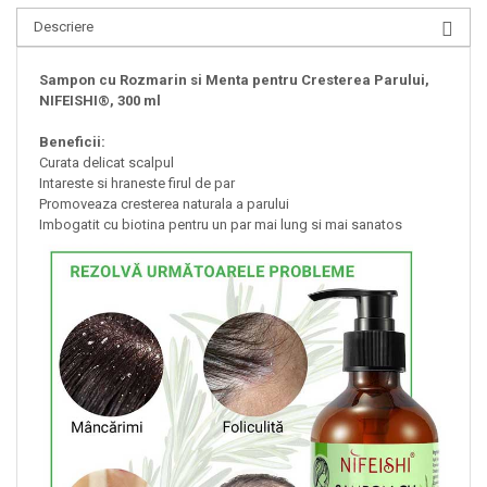
Descriere
Sampon cu Rozmarin si Menta pentru Cresterea Parului,
NIFEISHI®, 300 ml
Beneficii:
Curata delicat scalpul
Intareste si hraneste firul de par
Promoveaza cresterea naturala a parului
Imbogatit cu biotina pentru un par mai lung si mai sanatos