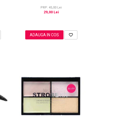
PRP: 45,00 Lei
29,00 Lei
ADAUGA IN COS