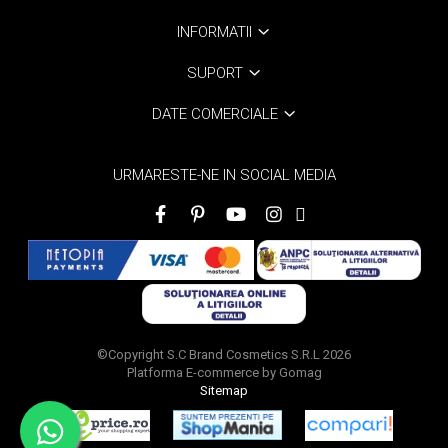
INFORMATII
SUPORT
DATE COMERCIALE
URMARESTE-NE IN SOCIAL MEDIA
©Copyright S.C Brand Cosmetics S.R.L 2026
Platforma E-commerce by Gomag
Sitemap