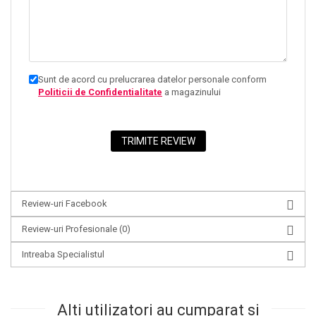
Sunt de acord cu prelucrarea datelor personale conform
Politicii de Confidentialitate
a magazinului
Review-uri Facebook
Review-uri Profesionale
(0)
Intreaba Specialistul
Alti utilizatori au cumparat si