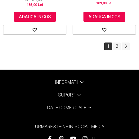
PRP: 189,00 Lei
109,00 Lei
135,00 Lei
ADAUGA IN COS
ADAUGA IN COS
1
2
INFORMATII
SUPORT
DATE COMERCIALE
URMARESTE-NE IN SOCIAL MEDIA