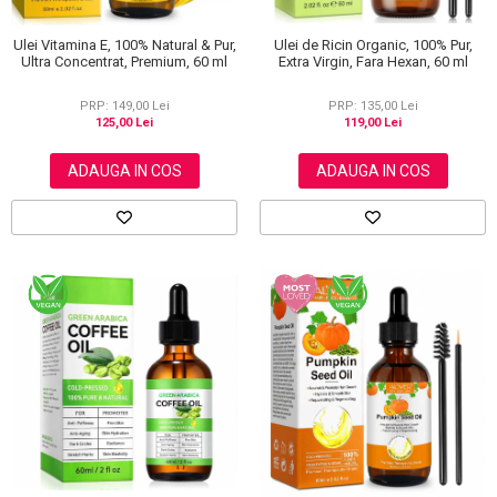
Ulei de Ricin Organic, 100% Pur,
Ulei Vitamina E, 100% Natural & Pur,
Extra Virgin, Fara Hexan, 60 ml
Ultra Concentrat, Premium, 60 ml
PRP: 135,00 Lei
PRP: 149,00 Lei
119,00 Lei
125,00 Lei
ADAUGA IN COS
ADAUGA IN COS