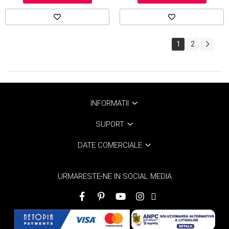
1
2
INFORMATII
SUPORT
DATE COMERCIALE
URMARESTE-NE IN SOCIAL MEDIA