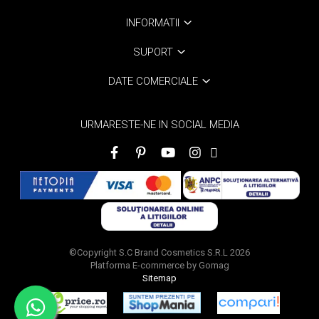
INFORMATII
SUPORT
DATE COMERCIALE
URMARESTE-NE IN SOCIAL MEDIA
©Copyright S.C Brand Cosmetics S.R.L 2026
Platforma E-commerce by Gomag
Sitemap