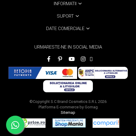
INFORMATII
SUPORT
DATE COMERCIALE
URMARESTE-NE IN SOCIAL MEDIA
©Copyright S.C Brand Cosmetics S.R.L 2026
Platforma E-commerce by Gomag
Sitemap