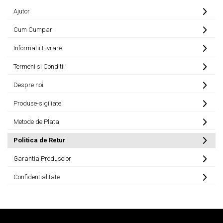
Ajutor
Cum Cumpar
Informatii Livrare
Termeni si Conditii
Despre noi
Produse-sigiliate
Metode de Plata
Politica de Retur
Garantia Produselor
Confidentialitate