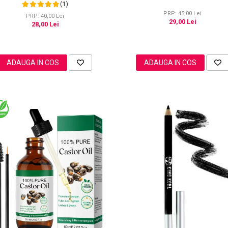
Point
(1)
PRP: 45,00 Lei
PRP: 40,00 Lei
29,00 Lei
28,00 Lei
ADAUGA IN COS
ADAUGA IN COS