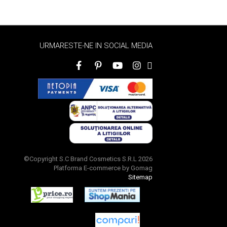
URMARESTE-NE IN SOCIAL MEDIA
©Copyright S.C Brand Cosmetics S.R.L 2026
Platforma E-commerce by Gomag
Sitemap