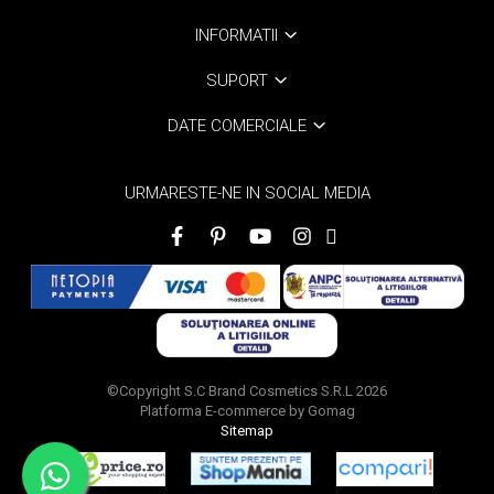
INFORMATII
SUPORT
DATE COMERCIALE
URMARESTE-NE IN SOCIAL MEDIA
©Copyright S.C Brand Cosmetics S.R.L 2026
Platforma E-commerce by Gomag
Sitemap