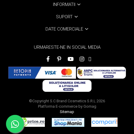
INFORMATII
SUPORT
DATE COMERCIALE
URMARESTE-NE IN SOCIAL MEDIA
©Copyright S.C Brand Cosmetics S.R.L 2026
Platforma E-commerce by Gomag
Sitemap