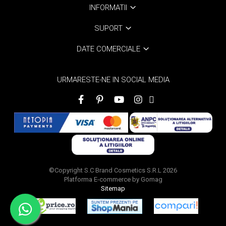
INFORMATII
SUPORT
DATE COMERCIALE
URMARESTE-NE IN SOCIAL MEDIA
©Copyright S.C Brand Cosmetics S.R.L 2026
Platforma E-commerce by Gomag
Sitemap