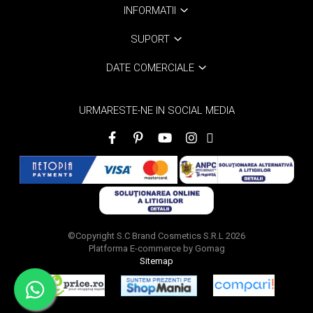
INFORMATII
SUPORT
DATE COMERCIALE
URMARESTE-NE IN SOCIAL MEDIA
©Copyright S.C Brand Cosmetics S.R.L 2026
Platforma E-commerce by Gomag
Sitemap