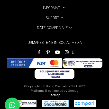
INFORMATII
SUPORT
DATE COMERCIALE
URMARESTE-NE IN SOCIAL MEDIA
©Copyright S.C Brand Cosmetics S.R.L 2026
Platforma E-commerce by Gomag
Sitemap