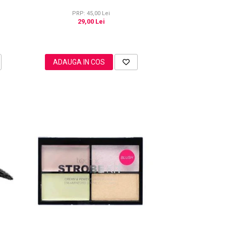
PRP: 45,00 Lei
29,00 Lei
ADAUGA IN COS