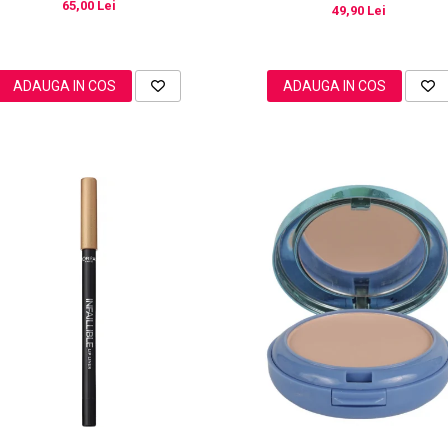
65,00 Lei
49,90 Lei
ADAUGA IN COS
ADAUGA IN COS