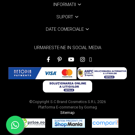
INFORMATII
SUPORT
DATE COMERCIALE
URMARESTE-NE IN SOCIAL MEDIA
©Copyright S.C Brand Cosmetics S.R.L 2026
Platforma E-commerce by Gomag
Sitemap