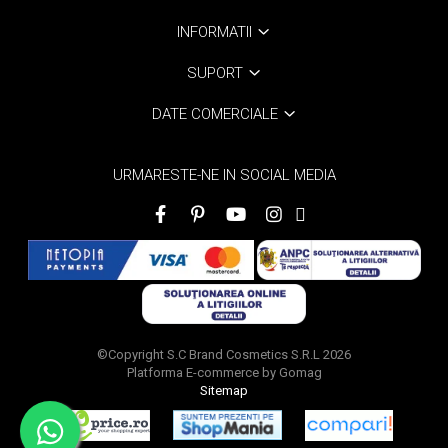
INFORMATII
SUPORT
DATE COMERCIALE
URMARESTE-NE IN SOCIAL MEDIA
©Copyright S.C Brand Cosmetics S.R.L 2026
Platforma E-commerce by Gomag
Sitemap