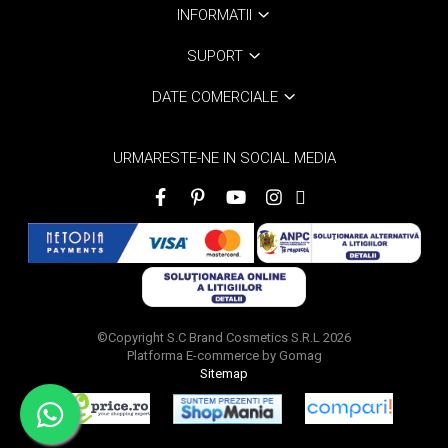
INFORMATII
SUPORT
DATE COMERCIALE
URMARESTE-NE IN SOCIAL MEDIA
©Copyright S.C Brand Cosmetics S.R.L 2026
Platforma E-commerce by Gomag
Sitemap