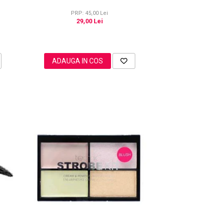
PRP: 45,00 Lei
29,00 Lei
ADAUGA IN COS