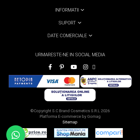
INFORMATII
SUPORT
DATE COMERCIALE
URMARESTE-NE IN SOCIAL MEDIA
©Copyright S.C Brand Cosmetics S.R.L 2026
Platforma E-commerce by Gomag
Sitemap