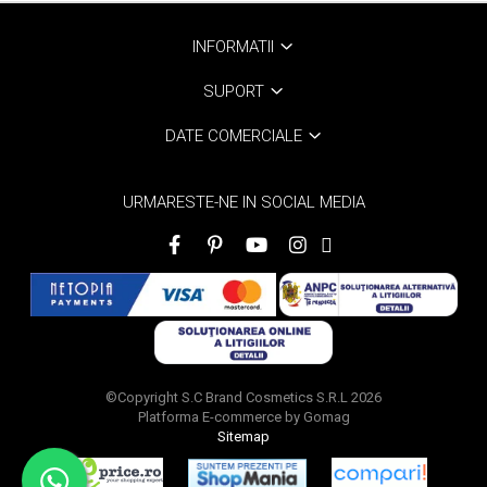
INFORMATII
SUPORT
DATE COMERCIALE
URMARESTE-NE IN SOCIAL MEDIA
©Copyright S.C Brand Cosmetics S.R.L 2026
Platforma E-commerce by Gomag
Sitemap