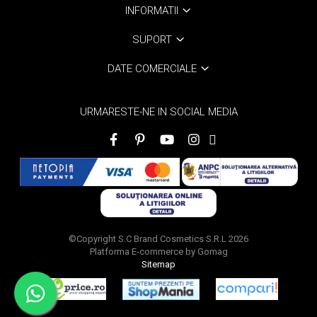
INFORMATII
SUPORT
DATE COMERCIALE
URMARESTE-NE IN SOCIAL MEDIA
©Copyright S.C Brand Cosmetics S.R.L 2026
Platforma E-commerce by Gomag
Sitemap