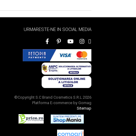
URMARESTE-NE IN SOCIAL MEDIA
©Copyright S.C Brand Cosmetics S.R.L 2026
Platforma E-commerce by Gomag
Sitemap