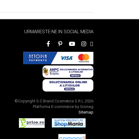
URMARESTE-NE IN SOCIAL MEDIA
©Copyright S.C Brand Cosmetics S.R.L 2026
Platforma E-commerce by Gomag
Sitemap