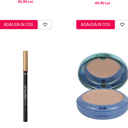
65,00 Lei
49,90 Lei
ADAUGA IN COS
ADAUGA IN COS