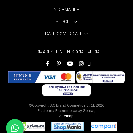
INFORMATII
SUPORT
DATE COMERCIALE
URMARESTE-NE IN SOCIAL MEDIA
©Copyright S.C Brand Cosmetics S.R.L 2026
Platforma E-commerce by Gomag
Sitemap