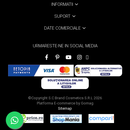
INFORMATII
SUPORT
DATE COMERCIALE
URMARESTE-NE IN SOCIAL MEDIA
©Copyright S.C Brand Cosmetics S.R.L 2026
Platforma E-commerce by Gomag
Sitemap